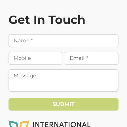
Get In Touch