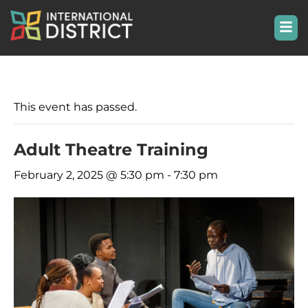
This event has passed.
Adult Theatre Training
February 2, 2025 @ 5:30 pm
-
7:30 pm